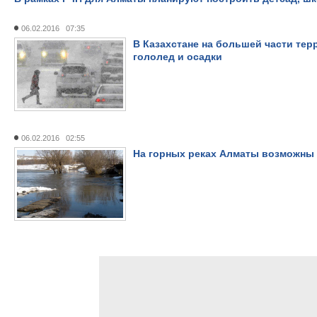
06.02.2016 07:35
В Казахстане на большей части тер
гололед и осадки
06.02.2016 02:55
На горных реках Алматы возможны