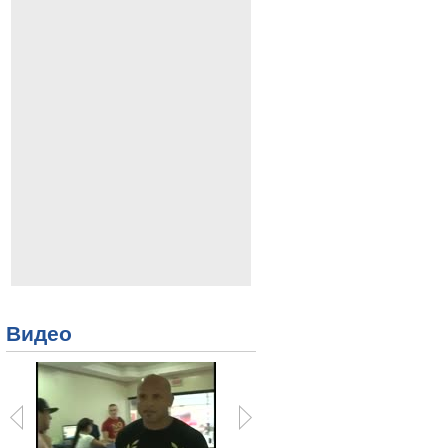
Видео