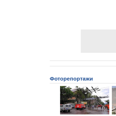
Фоторепортажи