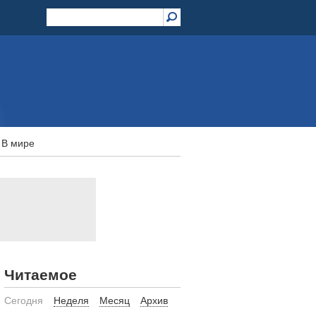
В мире
Читаемое
Сегодня
Неделя
Месяц
Архив