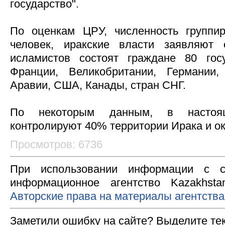
государство".
По оценкам ЦРУ, численность группир
человек, иракские власти заявляют
исламистов состоят граждане 80 гос
Франции, Великобритании, Германии,
Аравии, США, Канады, стран СНГ.
По некоторым данным, в настоя
контролируют 40% территории Ирака и ок
Просмотров: 6736
При использовании информации с с
информационное агентство Kazakhsta
Авторские права на материалы агентства
Заметили ошибку на сайте? Выделите те