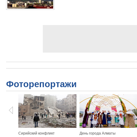
Фоторепортажи
Сирийский конфликт
День города Алматы