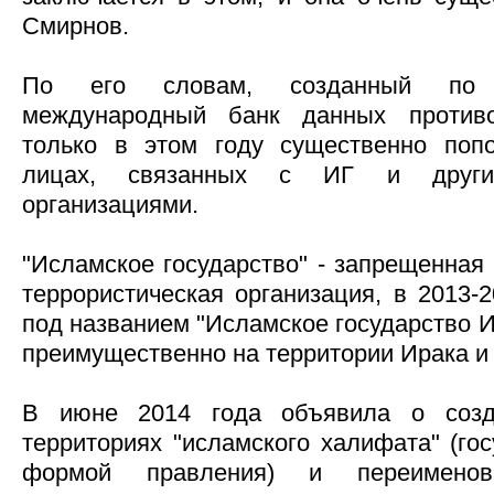
Смирнов.
По его словам, созданный по 
международный банк данных противо
только в этом году существенно поп
лицах, связанных с ИГ и другим
организациями.
"Исламское государство" - запрещенная
террористическая организация, в 2013-
под названием "Исламское государство И
преимущественно на территории Ирака и
В июне 2014 года объявила о созд
территориях "исламского халифата" (го
формой правления) и переименов