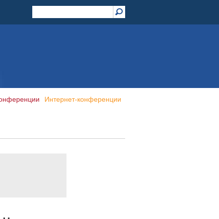
конференции
Интернет-конференции