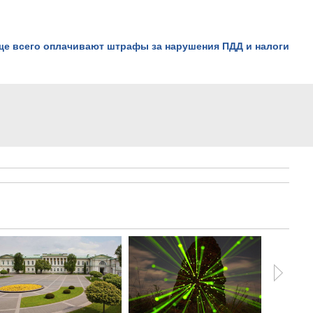
ще всего оплачивают штрафы за нарушения ПДД и налоги