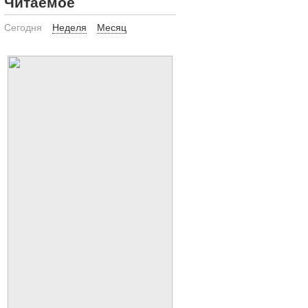
Читаемое
Сегодня
Неделя
Месяц