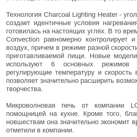
Технология Charcoal Lighting Heater - уг
создает идентичные условия нагревания
готовилась на настоящих углях. В то врем
Convection равномерно контролирует и
воздух, причем в режиме разной скорост
приготавливаемой пищи. Новые модели
используют 6 основных режимов п
регулирующие температуру и скорость 
позволяет значительно расширить возмо
творчества.
Микроволновая печь от компании L
помощницей на кухне. Кроме того, бл
новшествам она значительно экономит в
отметили в компании.