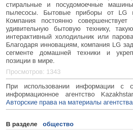
стиральные и посудомоечные машины
пылесосы. Бытовые приборы от LG п
Компания постоянно совершенствует 
удивительную бытовую технику, так
интерактивный холодильник или паров
Благодаря инновациям, компания LG зад
сегменте домашней техники и укреп
позиции в мире.
Просмотров: 1343
При использовании информации с с
информационное агентство Kazakhsta
Авторские права на материалы агентства
В разделе
общество