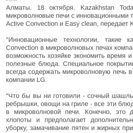
Алматы. 18 октября. Kazakhstan Tod
микроволновые печи с инновационными т
Active Convection и Easy clean, передает 
"Инновационные технологии, такие ка
Convection в микроволновых печах компа
возможность хозяйке экономить время и
полезные блюда. Специальное покрытие
всегда содержать микроволновую печь в 
компании LG.
"Что бы вы ни готовили - сочный шашлы
ребрышки, овощи на гриле - все эти блю
в микроволновой печи. Конечно, это 
хлопоты и предполагает дополнитель
уборку, замачивание пятен и жирных пр