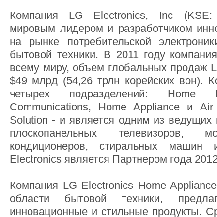
Компания LG Electronics, Inc (KSE:
мировым лидером и разработчиком инн
на рынке потребительской электроник
бытовой техники. В 2011 году компани
всему миру, объем глобальных продаж L
$49 млрд (54,26 трлн корейских вон). 
четырех подразделений: Home Ent
Communications, Home Appliance и Air 
Solution - и является одним из ведущих
плоскопанельных телевизоров, мо
кондиционеров, стиральных машин 
Electronics является Партнером года 2
Компания LG Electronics Home Applianc
области бытовой техники, предла
инновационные и стильные продукты. Ср