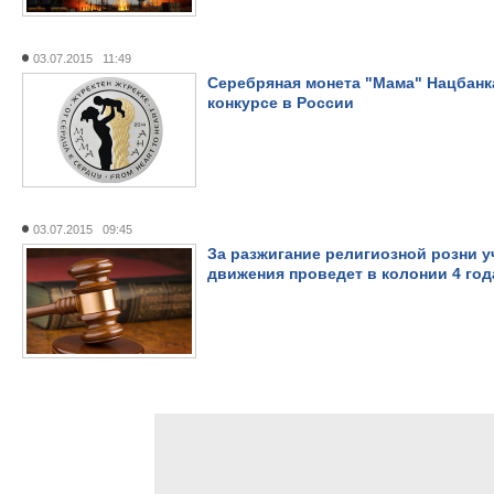
03.07.2015 11:49
Серебряная монета "Мама" Нацбанка
конкурсе в России
03.07.2015 09:45
За разжигание религиозной розни у
движения проведет в колонии 4 год