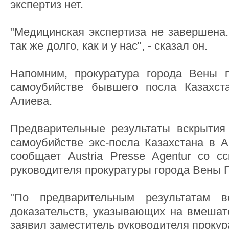
экспертиз нет.
"Медицинская экспертиза не завершена.
так же долго, как и у нас", - сказал он.
Напомним, прокуратура города Вены 
самоубийстве бывшего посла Казахст
Алиева.
Предварительные результаты вскрытия
самоубийстве экс-посла Казахстана в А
сообщает Austria Presse Agentur со с
руководителя прокуратуры города Вены 
"По предварительным результатам в
доказательств, указывающих на вмешате
заявил заместитель руководителя прокур