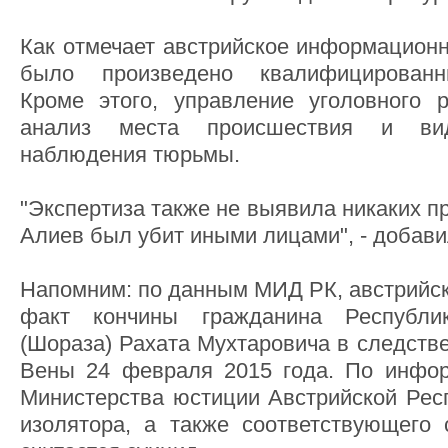
Как отмечает австрийское информационн
было произведено квалифицированн
Кроме этого, управление уголовного 
анализ места происшествия и ви
наблюдения тюрьмы.
"Экспертиза также не выявила никаких пр
Алиев был убит иными лицами", - добав
Напомним: по данным МИД РК, австрийск
факт кончины гражданина Республи
(Шораза) Рахата Мухтаровича в следств
Вены 24 февраля 2015 года. По инфор
Министерства юстиции Австрийской Респ
изолятора, а также соответствующего 