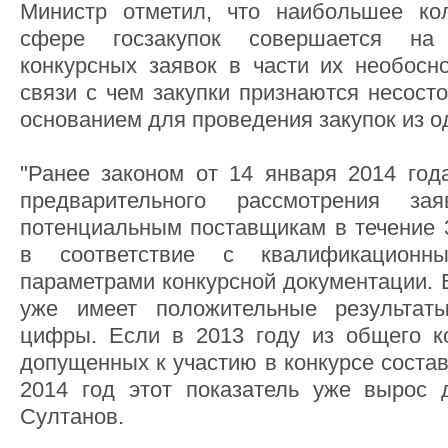
Министр отметил, что наибольшее ко
сфере госзакупок совершается на
конкурсных заявок в части их необосно
связи с чем закупки признаются несост
основанием для проведения закупок из о
"Ранее законом от 14 января 2014 год
предварительного рассмотрения з
потенциальным поставщикам в течение 3
в соответствие с квалификационн
параметрами конкурсной документации. 
уже имеет положительные результат
цифры. Если в 2013 году из общего к
допущенных к участию в конкурсе состав
2014 год этот показатель уже вырос 
Султанов.