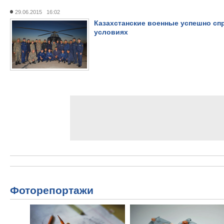
29.06.2015 16:02
Казахстанские военные успешно сп
условиях
Фоторепортажи