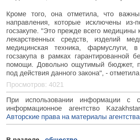
Кроме того, она отметила, что важн
направления, которые исключены из-п
госзакупе. "Это прежде всего медицины 
лекарственных средств, изделий меди
медицинская техника, фармуслуги, 
госзакупа в рамках гарантированной б
помощи. Довольно ощутимый бюджет, п
под действия данного закона", - отметила
Просмотров: 4021
При использовании информации с с
информационное агентство Kazakhsta
Авторские права на материалы агентства
В разделе
общество