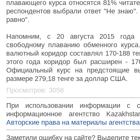
плавающего курса относятся 81% читате
респондентов выбрали ответ "Не знаю".
равно".
Напомним, с 20 августа 2015 года 
свободному плаванию обменного курса
валютный коридор составлял 170-188 те
этого года коридор был расширен - 170
Официальный курс на предстоящие в
размере 279,18 тенге за доллар США.
Просмотров: 3058
При использовании информации с с
информационное агентство Kazakhsta
Авторские права на материалы агентства
Заметили ошибку на сайте? Выделите те