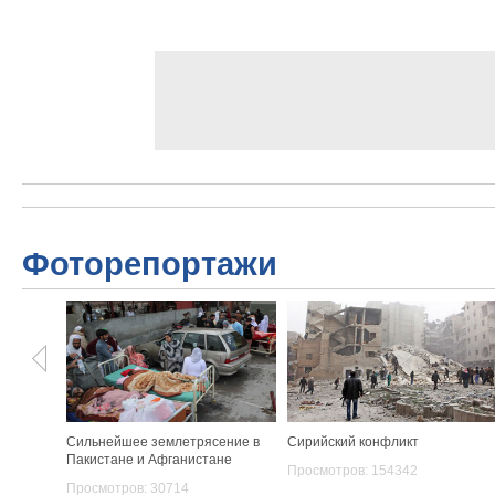
Фоторепортажи
Сильнейшее землетрясение в
Сирийский конфликт
Пакистане и Афганистане
Просмотров: 154342
Просмотров: 30714