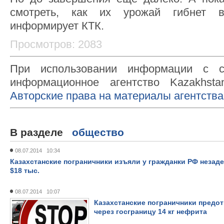
смотреть, как их урожай гибнет в
информирует КТК.
Просмотров: 2083
При использовании информации с с
информационное агентство Kazakhsta
Авторские права на материалы агентства
В разделе
общество
08.07.2014 10:34
Казахстанские пограничники изъяли у гражданки РФ неза
$18 тыс.
08.07.2014 10:07
Казахстанские пограничники предо
через госграницу 14 кг нефрита