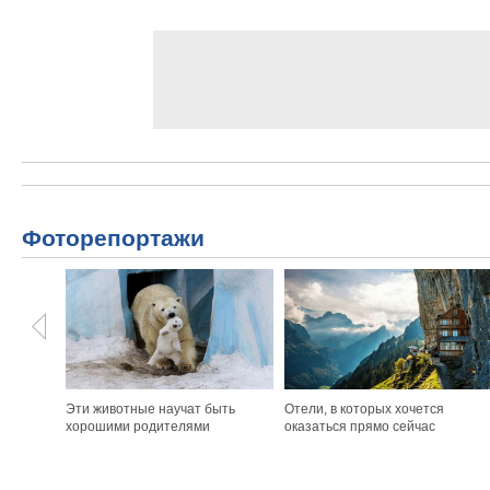
Фоторепортажи
Эти животные научат быть
Отели, в которых хочется
хорошими родителями
оказаться прямо сейчас