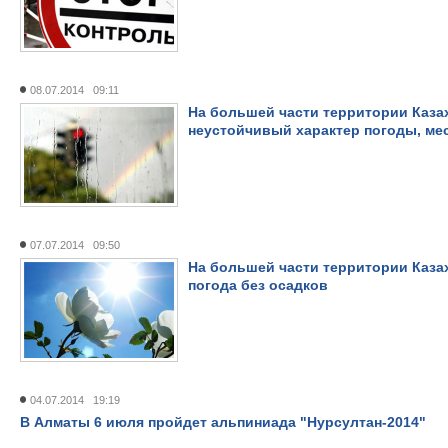
08.07.2014 09:11
На большей части территории Каза
неустойчивый характер погоды, ме
07.07.2014 09:50
На большей части территории Казах
погода без осадков
04.07.2014 19:19
В Алматы 6 июля пройдет альпиниада "Нурсултан-2014"