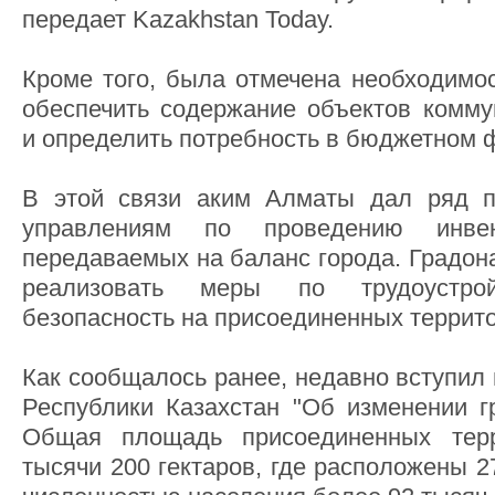
передает Kazakhstan Today.
Кроме того, была отмечена необходимос
обеспечить содержание объектов комму
и определить потребность в бюджетном 
В этой связи аким Алматы дал ряд 
управлениям по проведению инвен
передаваемых на баланс города. Градон
реализовать меры по трудоустро
безопасность на присоединенных террито
Как сообщалось ранее, недавно вступил 
Республики Казахстан "Об изменении г
Общая площадь присоединенных терр
тысячи 200 гектаров, где расположены 2