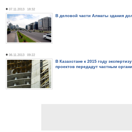
07.11.2013 18:32
В деловой части Алматы здания до
06.11.2013 09:22
В Казахстане к 2015 году эксперти
проектов передадут частным орган