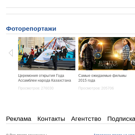
Фоторепортажи
Церемония открытия Года
Самые ожидаемые фильмы
Ассамблеи народа Казахстана
2015 года
Просмотров: 276030
Просмотров: 205706
Реклама
Контакты
Агентство
Подписк