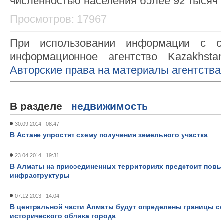
численностью населения более 92 тысяч 
Просмотров: 17967
При использовании информации с с
информационное агентство Kazakhsta
Авторские права на материалы агентства
В разделе
недвижимость
30.09.2014 08:47
В Астане упростят схему получения земельного участка
23.04.2014 19:31
В Алматы на присоединенных территориях предстоит пов
инфраструктуры
07.12.2013 14:04
В центральной части Алматы будут определены границы с
исторического облика города