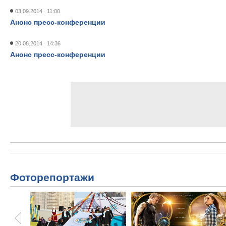
03.09.2014 11:00
Анонс пресс-конференции
20.08.2014 14:36
Анонс пресс-конференции
Фоторепортажи