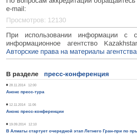
По вопросам аккредитации обращайтесь 
e-mail:
Просмотров: 12130
При использовании информации с с
информационное агентство Kazakhsta
Авторские права на материалы агентства
В разделе
пресс-конференция
28.11.2014 12:00
Анонс пресс-тура
12.11.2014 11:06
Анонс пресс-конференции
19.09.2014 12:10
В Алматы стартует очередной этап Летнего Гран-при по п