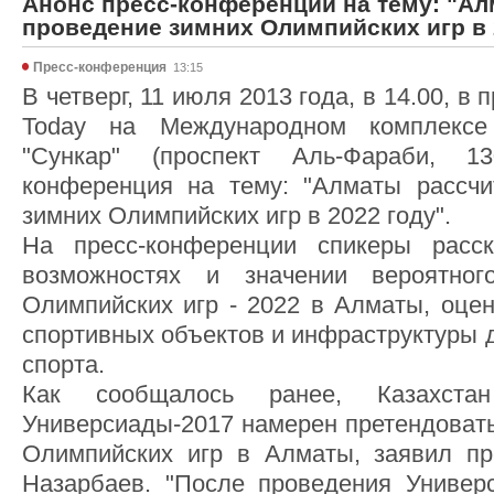
Анонс пресс-конференции на тему: "Ал
проведение зимних Олимпийских игр в 
Пресс-конференция
13:15
В четверг, 11 июля 2013 года, в 14.00, в
Today на Международном комплекс
"Сункар" (проспект Аль-Фараби, 13
конференция на тему: "Алматы рассчи
зимних Олимпийских игр в 2022 году".
На пресс-конференции спикеры расск
возможностях и значении вероятног
Олимпийских игр - 2022 в Алматы, оцен
спортивных объектов и инфраструктуры 
спорта.
Как сообщалось ранее, Казахста
Универсиады-2017 намерен претендовать
Олимпийских игр в Алматы, заявил пр
Назарбаев. "После проведения Универ