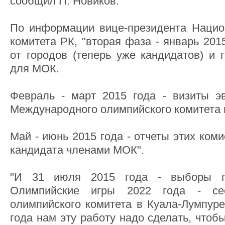
сообщил П. Новиков.
По информации вице-президента Нацио
комитета РК, "вторая фаза - январь 201
от городов (теперь уже кандидатов) и 
для МОК.
Февраль - март 2015 года - визиты э
Международного олимпийского комитета 
Май - июнь 2015 года - отчеты этих ком
кандидата членами МОК".
"И 31 июля 2015 года - выборы г
Олимпийские игры 2022 года - се
олимпийского комитета в Куала-Лумпуре
года нам эту работу надо сделать, что