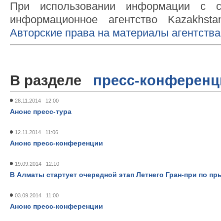
При использовании информации с с
информационное агентство Kazakhsta
Авторские права на материалы агентства
В разделе
пресс-конференц
28.11.2014 12:00
Анонс пресс-тура
12.11.2014 11:06
Анонс пресс-конференции
19.09.2014 12:10
В Алматы стартует очередной этап Летнего Гран-при по п
03.09.2014 11:00
Анонс пресс-конференции