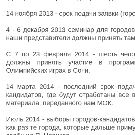
14 ноября 2013 - срок подачи заявки (гор
4 - 6 декабря 2013 семинар для городов
наши представители должны принять там
С 7 по 23 февраля 2014 - шесть чело
должны принять участие в програ
Олимпийских играх в Сочи.
14 марта 2014 - последний срок пода
кандидатов, где будут отработаны все 
материала, переданного нам МОК.
Июль 2014 - выборы городов-кандидатов
как раз те города, которые дальше примут