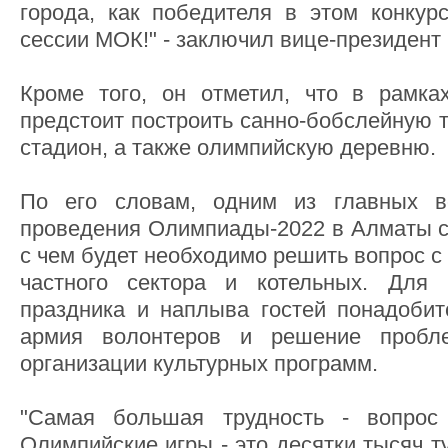
города, как победителя в этом конкур
сессии МОК!" - заключил вице-президент
Кроме того, он отметил, что в рамка
предстоит построить санно-бобслейную 
стадион, а также олимпийскую деревню.
По его словам, одним из главных в
проведения Олимпиады-2022 в Алматы ст
с чем будет необходимо решить вопрос с
частного сектора и котельных. Для 
праздника и наплыва гостей понадоби
армия волонтеров и решение пробле
организации культурных программ.
"Самая большая трудность - вопрос
Олимпийские игры - это десятки тысяч т