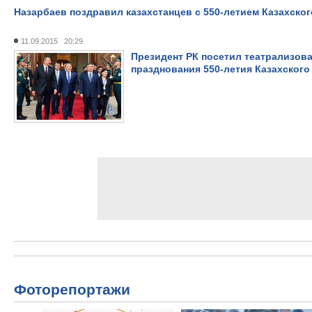
Назарбаев поздравил казахстанцев с 550-летием Казахског
11.09.2015 20:29
Президент РК посетил театрализова
празднования 550-летия Казахского
Фоторепортажи