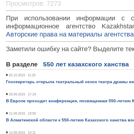
Просмотров: 7273
При использовании информации с с
информационное агентство Kazakhsta
Авторские права на материалы агентства
Заметили ошибку на сайте? Выделите те
В разделе
550 лет казахского ханства
02.10.2015 11:25
Госсекретарь открыла театральный сезон театра драмы им
29.09.2015 17:19
В Европе проходит конференция, посвященная 550-летию К
21.09.2015 19:59
В Алматинской области к 550-летию Казахского ханства в
12.09.2015 14:11