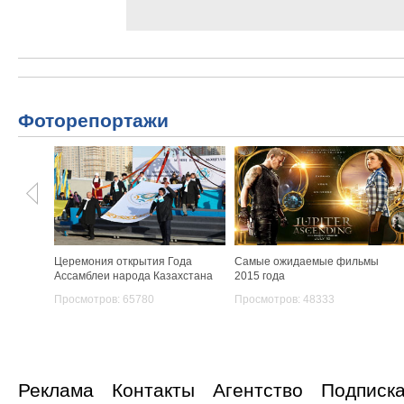
Фоторепортажи
Церемония открытия Года
Самые ожидаемые фильмы
Ассамблеи народа Казахстана
2015 года
Просмотров: 65780
Просмотров: 48333
Реклама
Контакты
Агентство
Подписк