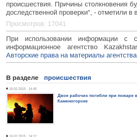
происшествия. Причины столкновения бу
доследственной проверки", - отметили в 
Просмотров: 17041
При использовании информации с с
информационное агентство Kazakhsta
Авторские права на материалы агентства
В разделе
происшествия
16.02.2015 14:40
Двое рабочих погибли при пожаре 
Каменогорске
16.02.2015 14:12