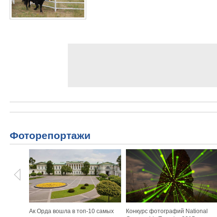
Фоторепортажи
Ак Орда вошла в топ-10 самых
Конкурс фотографий National