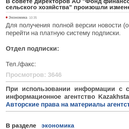
В совете директоров АО "Фонд финанс
сельского хозяйства" произошли измен
Экономика
10:35
Для получения полной версии новости (
перейти на платную систему подписки.
Отдел подписки:
Тел./факс:
Просмотров: 3646
При использовании информации с с
информационное агентство Kazakhsta
Авторские права на материалы агентс
В разделе
экономика