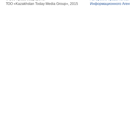
ТОО «Kazakhstan Today Media Group», 2015
Информационного Агент