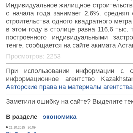
Индивидуальное жилищное строительств
с начала года занимает 2,6%, средняя 
строительства одного квадратного метр
в этом году в столице равна 116,6 тыс. 
построенного индивидуальными застро
тенге, сообщается на сайте акимата Аста
Просмотров: 2253
При использовании информации с с
информационное агентство Kazakhsta
Авторские права на материалы агентства
Заметили ошибку на сайте? Выделите те
В разделе
экономика
21.10.2015 20:09