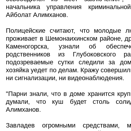
начальника управления криминаль
Айболат Алимханов.
Полицейские считают, что молодые л
проживает в Шемонаихинском районе, дру
Каменогорска, узнали об обеспе
родственников из Глубоковского ра
подозреваемые сутки следили за дом
хозяйка уедет по делам. Кражу совершил
ни сигнализации, ни видеонаблюдения.
"Парни знали, что в доме хранится круп
думали, что куш будет столь соли
Алимханов.
Завладев огромными средствами, 