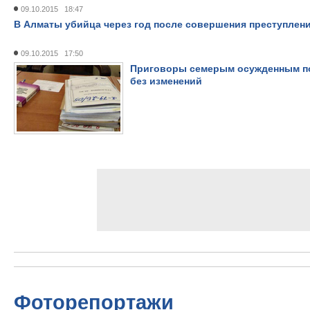
09.10.2015 18:47
В Алматы убийца через год после совершения преступлен
09.10.2015 17:50
Приговоры семерым осужденным по
без изменений
Фоторепортажи