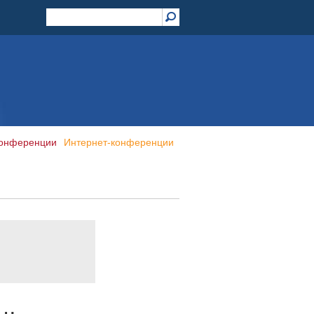
конференции
Интернет-конференции