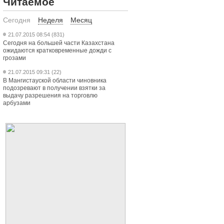
Читаемое
Сегодня
Неделя
Месяц
21.07.2015 08:54 (831)
Сегодня на большей части Казахстана
ожидаются кратковременные дожди с
грозами
21.07.2015 09:31 (22)
В Мангистауской области чиновника
подозревают в получении взятки за
выдачу разрешения на торговлю
арбузами