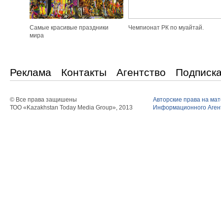
Самые красивые праздники
Чемпионат РК по муайтай.
мира
Реклама
Контакты
Агентство
Подписк
© Все права защишены
Авторские права на ма
ТОО «Kazakhstan Today Media Group», 2013
Информационного Агент