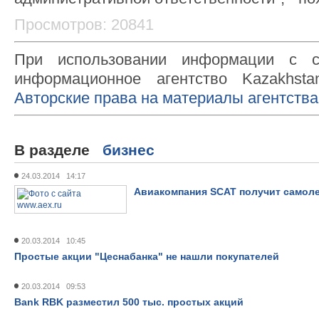
Просмотров: 20841
При использовании информации с с
информационное агентство Kazakhsta
Авторские права на материалы агентства
В разделе
бизнес
24.03.2014 14:17
Авиакомпания SCAT получит самоле
20.03.2014 10:45
Простые акции "Цеснабанка" не нашли покупателей
20.03.2014 09:53
Bank RBK разместил 500 тыс. простых акций