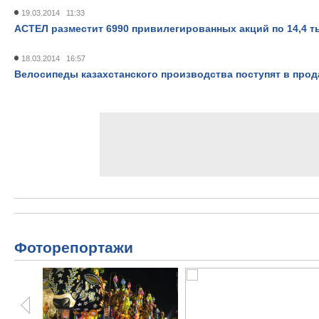
19.03.2014 11:33
АСТЕЛ разместит 6990 привилегированных акций по 14,4 ты
18.03.2014 16:57
Велосипеды казахстанского производства поступят в про
Фоторепортажи