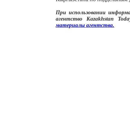
При использовании инфор
агентство
Kazakhstan Toda
материалы
агентства
.