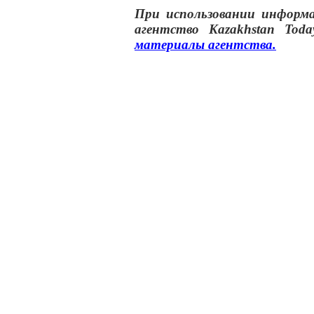
При использовании инфор
агентство
Kazakhstan Toda
материалы
агентства
.