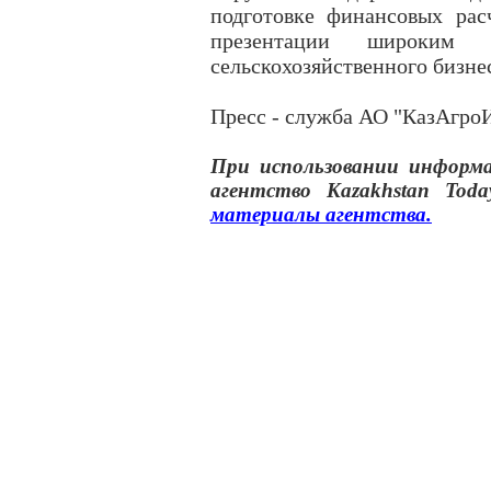
подготовке финансовых рас
презентации широким
сельскохозяйственного бизне
Пресс - служба АО "КазАгро
При использовании инфор
агентство
Kazakhstan Toda
материалы
агентства
.