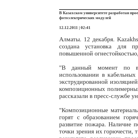
В Казахском университете разработан про
фотоэлектрических модулей
12.12.2011 | 02:41
Алматы. 12 декабря. Kazakhs
создана установка для пр
повышенной огнестойкостью, 
"В данный момент по в
использовании в кабельных 
экструдированной изоляцией
композиционных полимерных 
рассказали в пресс-службе ун
"Композиционные материалы 
горят с образованием горяч
развитие пожара. Наличие п
точки зрения их горючести, 