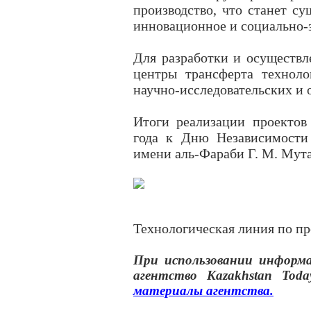
производство, что станет с
инновационное и социально-
Для разработки и осуществл
центры трансферта техноло
научно-исследовательских и 
Итоги реализации проектов
года к Дню Независимости 
имени аль-Фараби Г. М. Мут
Технологическая линия по пр
При использовании инфор
агентство
Kazakhstan Toda
материалы
агентства
.