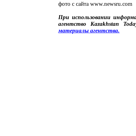
фото с сайта www.newsru.com
При использовании инфор
агентство
Kazakhstan Toda
материалы
агентства
.