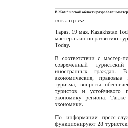
В Жамбылской области разработан мастер
19.05.2011 | 13:52
Тараз. 19 мая. Kazakhstan T
мастер-план по развитию тур
Today.
В соответствии с мастер-п
современный туристски
иностранных граждан. 
экономические, правовые
туризма, вопросы обеспеч
туристов и устойчивого 
экономику региона. Также
экономики.
По информации пресс-слу
функционируют 28 туристски