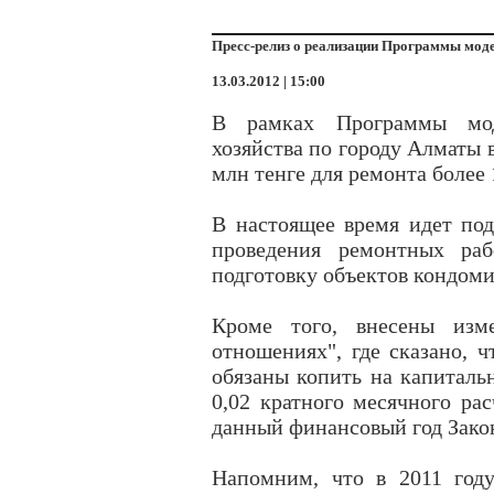
Пресс-релиз о реализации Программы мод
13.03.2012 | 15:00
В рамках Программы мод
хозяйства по городу Алматы 
млн тенге для ремонта более
В настоящее время идет по
проведения ремонтных раб
подготовку объектов кондом
Кроме того, внесены из
отношениях", где сказано, 
обязаны копить на капиталь
0,02 кратного месячного рас
данный финансовый год Зако
Напомним, что в 2011 год