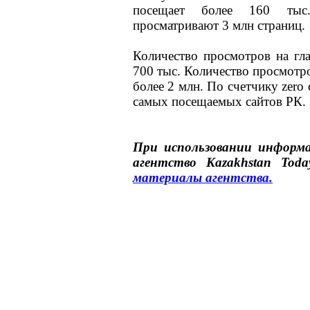
посещает более 160 тыс.
просматривают 3 млн страниц.
Количество просмотров на гла
700 тыс. Количество просмотро
более 2 млн. По счетчику zero 
самых посещаемых сайтов РК.
При использовании инфор
агентство
Kazakhstan Toda
материалы
агентства
.