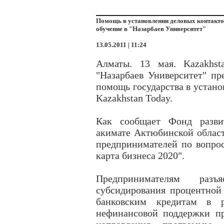
Помощь в установлении деловых контакто
обучение в "Назарбаев Университет"
13.05.2011 | 11:24
Алматы. 13 мая. Kazakhs
"Назарбаев Университет" пр
помощь государства в устано
Kazakhstan Today.
Как сообщает Фонд развит
акимате Актюбинской област
предпринимателей по вопро
карта бизнеса 2020".
Предпринимателям раз
субсидирования процентной 
банковским кредитам в 
нефинансовой поддержки пр