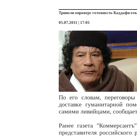
Триполи опроверг готовность Каддафи отк
05.07.2011 | 17:01
По его словам, переговоры
доставке гуманитарной по
самими ливийцами, сообщает 
Ранее газета "Коммерсантъ
представителя российского 