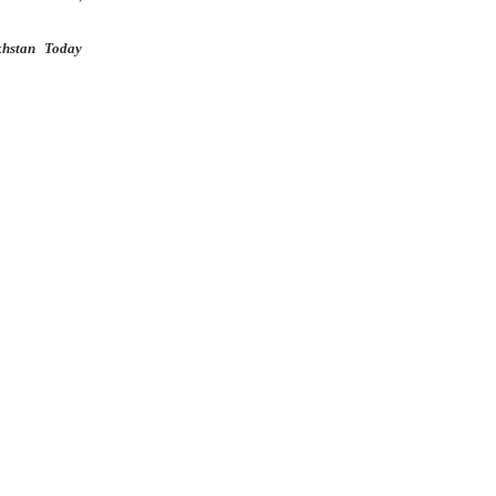
khstan Today