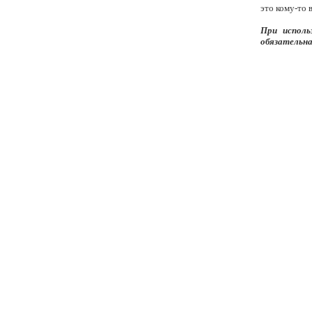
это кому-то 
При исполь
обязательна