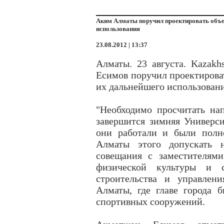
Аким Алматы поручил проектировать объе
использования
23.08.2012 | 13:37
Алматы. 23 августа. Kazak
Есимов поручил проектирова
их дальнейшего использовани
"Необходимо просчитать нап
завершится зимняя Универси
они работали и были полн
Алматы этого допускать н
совещания с заместителями
физической культуры и с
строительства и управлени
Алматы, где главе города б
спортивных сооружений.