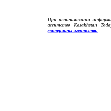
При использовании инфор
агентство
Kazakhstan Toda
материалы
агентства
.