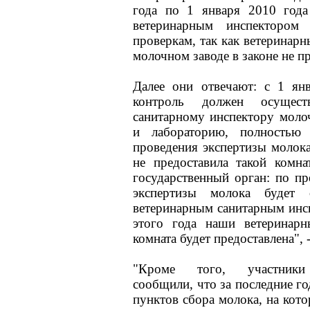
года по 1 января 2010 года
ветеринарным инспектором
проверкам, так как ветеринар
молочном заводе в законе не пр
Далее они отвечают: с 1 янв
контроль должен осуществ
санитарному инспектору моло
и лабораторию, полностью
проведения экспертизы молок
не предоставила такой комна
государственный орган: по п
экспертизы молока будет 
ветеринарным санитарным инс
этого года наши ветеринар
комната будет предоставлена", 
"Кроме того, участники 
сообщили, что за последние г
пунктов сбора молока, на кото