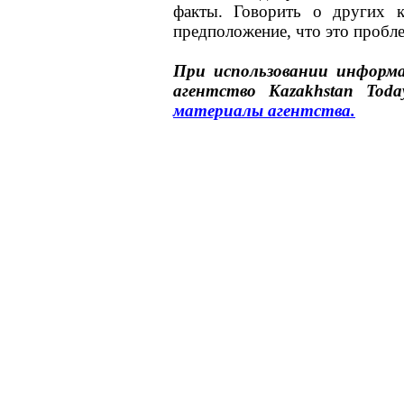
факты. Говорить о других 
предположение, что это проблем
При использовании инфор
агентство
Kazakhstan Toda
материалы
агентства
.