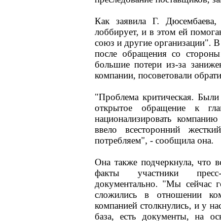
Как заявила Г. Дюсембаева,
лоббирует, и в этом ей помог
союз и другие организации". 
после обращения со стороны
большие потери из-за заниже
компании, посоветовали обрати
"Проблема критическая. Были
открытое обращение к гла
национализировать компанию
ввело всесторонний жестк
потребляем", - сообщила она.
Она также подчеркнула, что в
факты участники пресс-
документально. "Мы сейчас 
сложились в отношении ко
компанией столкнулись, и у на
база, есть документы, на о