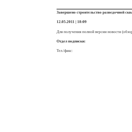
Завершено строительство разведочной ск
12.05.2011 | 18:09
Для получения полной версии новости (обзо
Отдел подписки:
Тел./факс: