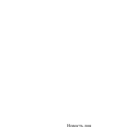
Новость дня