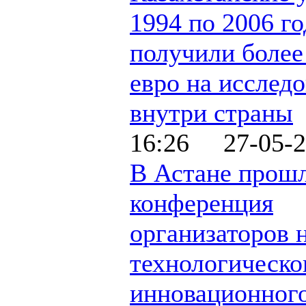
1994 по 2006 г
получили более
евро на исслед
внутри страны
16:26 27-05-2
В Астане прош
конференция
организаторов 
технологическо
инновационног