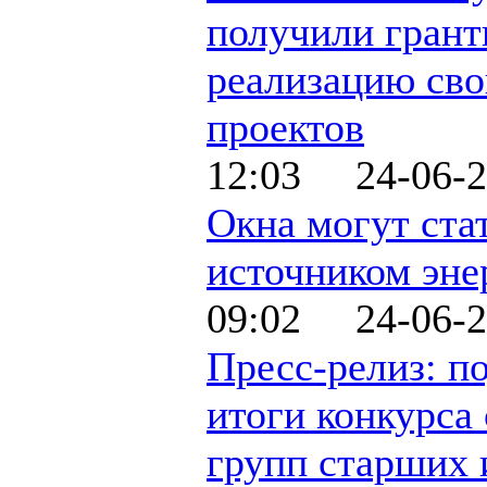
получили грант
реализацию св
проектов
12:03 24-06-2
Окна могут ста
источником эне
09:02 24-06-2
Пресс-релиз: п
итоги конкурса
групп старших 