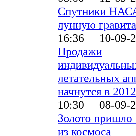
Спутники НАСА
лунную гравит
16:36 10-09-2
Продажи
индивидуальны
летательных ап
начнутся в 2012
10:30 08-09-2
Золото пришло
из космоса