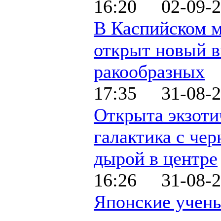
16:20 02-09-2
В Каспийском 
открыт новый 
ракообразных
17:35 31-08-2
Открыта экзоти
галактика с чер
дырой в центре
16:26 31-08-2
Японские учен