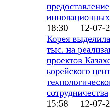
предоставление
инновационных
18:30 12-07-2
Корея выделила
тыс. на реализ
проектов Казах
корейского цен
технологическо
сотрудничества
15:58 12-07-2