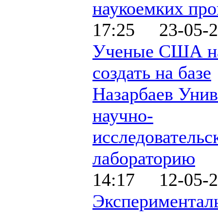
наукоемких про
17:25 23-05-2
Ученые США н
создать на базе
Назарбаев Унив
научно-
исследовательс
лабораторию
14:17 12-05-2
Экспериментал