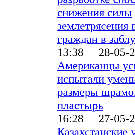
снижения силы
землетрясения 
граждан в забл
13:38 28-05-2
Американцы у
испытали уме
размеры шрамо
пластырь
16:28 27-05-2
Казахстанские 