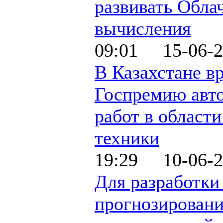
развивать Обла
вычисления
09:01 15-06-2
В Казахстане в
Госпремию авт
работ в области
техники
19:29 10-06-2
Для разработки
прогнозирован