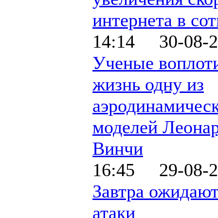
интернета в сот
14:14 30-08-2
Ученые воплот
жизнь одну из
аэродинамичес
моделей Леонар
Винчи
16:45 29-08-2
Завтра ожидаю
атаки