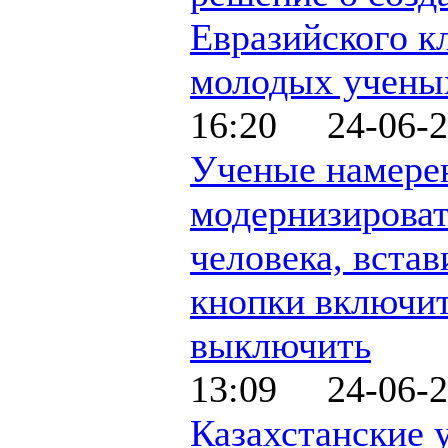
Евразийского к
молодых учены
16:20 24-06-2
Ученые намере
модернизироват
человека, встав
кнопки включит
выключить
13:09 24-06-2
Казахстанские 