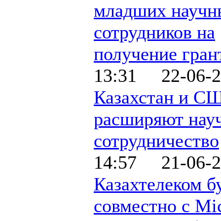
младших научн
сотрудников на
получение гран
13:31 22-06-2
Казахстан и С
расширяют нау
сотрудничество
14:57 21-06-2
Казахтелеком б
совместно с Mic