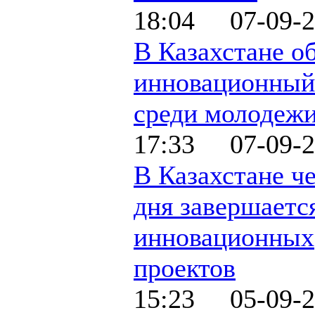
18:04 07-09-2
В Казахстане о
инновационный
среди молодеж
17:33 07-09-2
В Казахстане че
дня завершаетс
инновационных
проектов
15:23 05-09-2