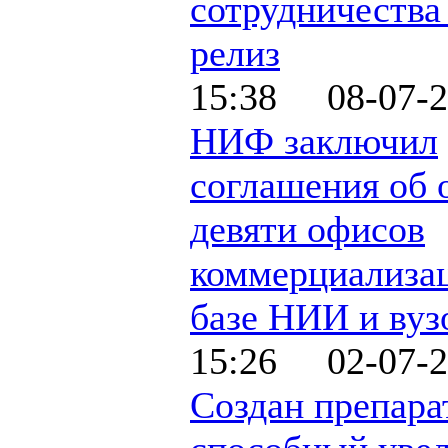
сотрудничества 
релиз
15:38 08-07-2
НИФ заключил
соглашения об 
девяти офисов
коммерциализа
базе НИИ и вуз
15:26 02-07-2
Создан препара