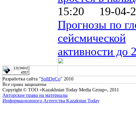
15:20 19-04-2
Прогнозы по гл
сейсмической
активности до 
Разработка сайта "
SoftDeCo
" 2010
Все права защишены
Copyright © ТОО «Kazakhstan Today Media Group», 2011
Авторские права на материалы
Информационного Агентства Kazakstan Today