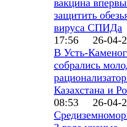
вакцина впервы
защитить обезь
вируса СПИДа
17:56 26-04-2
В Усть-Каменог
собрались мол
рационализатор
Казахстана и Р
08:53 26-04-2
Средиземномор