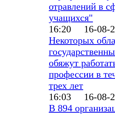
отравлений в с
учащихся"
16:20 16-08-2
Некоторых обла
государственны
обяжут работат
профессии в те
трех лет
16:03 16-08-2
В 894 организа