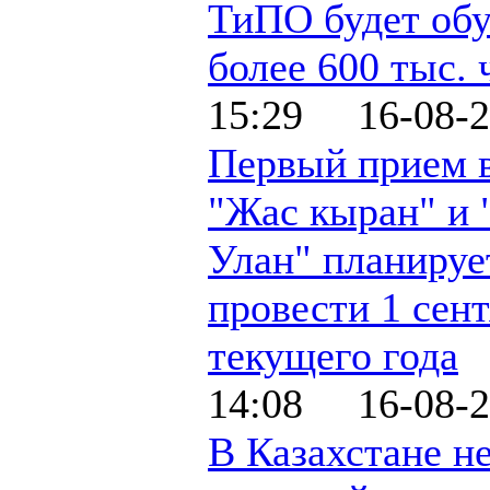
ТиПО будет обу
более 600 тыс. 
15:29 16-08-2
Первый прием 
"Жас кыран" и
Улан" планируе
провести 1 сен
текущего года
14:08 16-08-2
В Казахстане не