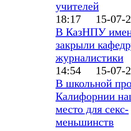
учителей
18:17 15-07-2
В КазНПУ имен
закрыли кафедр
журналистики
14:54 15-07-2
В школьной пр
Калифорнии на
место для секс-
меньшинств