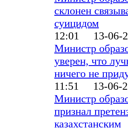
склонен связыв
суицидом
12:01 13-06-2
Министр образ
уверен, что лу
ничего не прид
11:51 13-06-2
Министр образ
признал претен
казахстанским