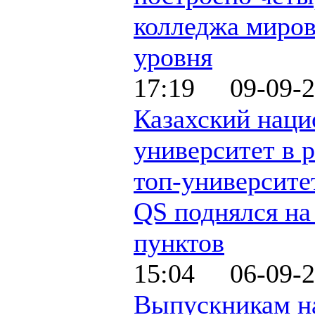
колледжа миров
уровня
17:19 09-09-2
Казахский нац
университет в 
топ-университе
QS поднялся на
пунктов
15:04 06-09-2
Выпускникам н