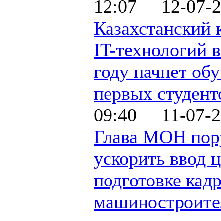
12:07 12-07-2
Казахстанский 
IT-технологий в
году начнет об
первых студент
09:40 11-07-2
Глава МОН пор
ускорить ввод 
подготовке кадр
машиностроите