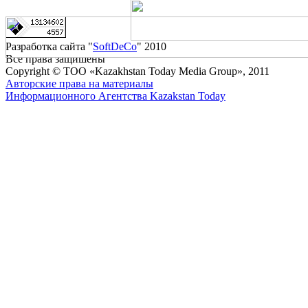
Разработка сайта "
SoftDeCo
" 2010
Все права защишены
Copyright © ТОО «Kazakhstan Today Media Group», 2011
Авторские права на материалы
Информационного Агентства Kazakstan Today