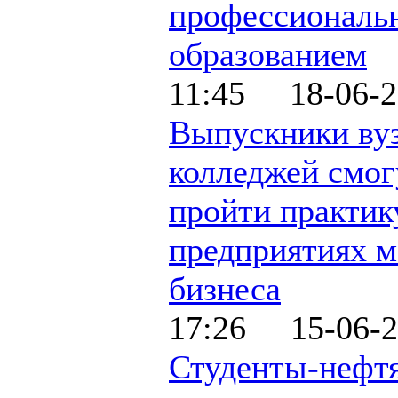
профессиональ
образованием
11:45 18-06-2
Выпускники вуз
колледжей смог
пройти практик
предприятиях м
бизнеса
17:26 15-06-2
Студенты-нефт