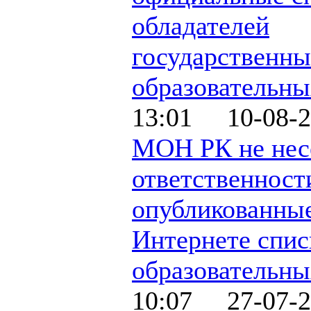
обладателей
государственн
образовательны
13:01 10-08-2
МОН РК не нес
ответственност
опубликованные
Интернете спис
образовательны
10:07 27-07-2