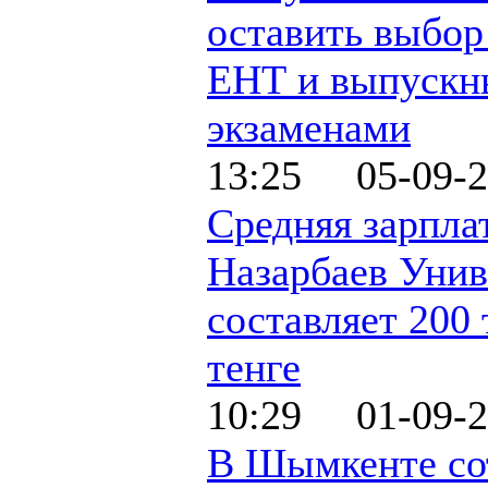
оставить выбо
ЕНТ и выпуск
экзаменами
13:25 05-09-2
Средняя зарпла
Назарбаев Унив
составляет 200 
тенге
10:29 01-09-2
В Шымкенте со