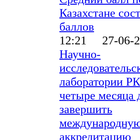
Казахстане сост
баллов
12:21 27-06-2
Научно-
исследовательс
лаборатории РК
четыре месяца
завершить
международну
аккредитацию