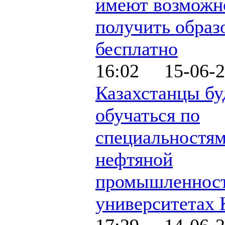
имеют возможн
получить образ
бесплатно
16:02 15-06-2
Казахстанцы бу
обучаться по
специальностя
нефтяной
промышленност
университетах 