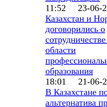
11:52 23-06-2
Казахстан и Но
договорились о
сотрудничестве
области
профессиональ
образования
18:01 21-06-2
В Казахстане п
альтернатива п