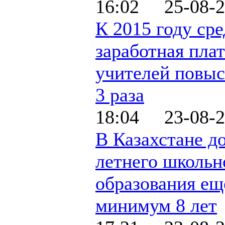
16:02 25-08-2
К 2015 году ср
заработная плат
учителей повыс
3 раза
18:04 23-08-2
В Казахстане до
летнего школьн
образования ещ
минимум 8 лет