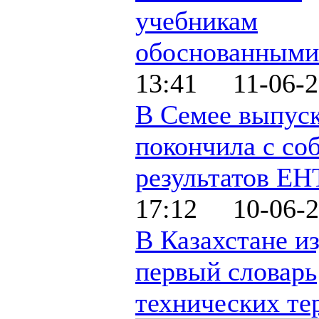
учебникам
обоснованными
13:41 11-06-2
В Семее выпус
покончила с соб
результатов ЕН
17:12 10-06-2
В Казахстане и
первый словарь
технических те