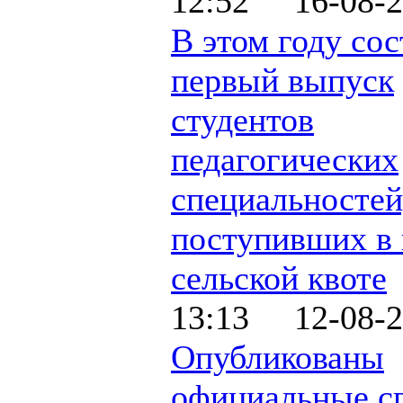
12:52 16-08-2
В этом году сос
первый выпуск
студентов
педагогических
специальностей
поступивших в 
сельской квоте
13:13 12-08-2
Опубликованы
официальные с