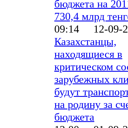
бюджета на 201
730,4 млрд тенг
09:14 12-09-2
Казахстанцы,
находящиеся в
критическом со
зарубежных кли
будут транспор
на родину за сч
бюджета