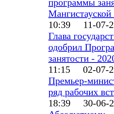
программы заня
Мангистауской 
10:39 11-07-2
Глава государст
одобрил Прогр
занятости - 202
11:15 02-07-2
Премьер-минис
ряд рабочих вс
18:39 30-06-2