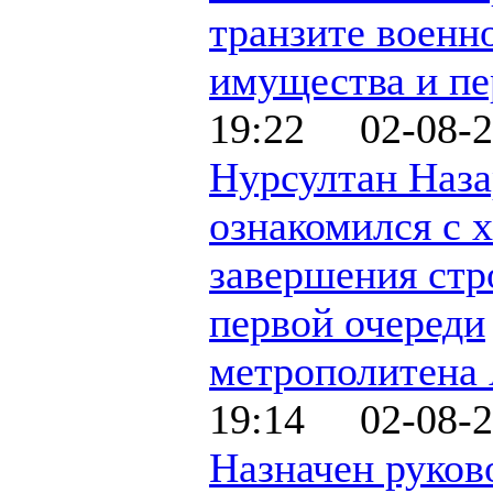
транзите военн
имущества и пе
19:22 02-08-2
Нурсултан Наза
ознакомился с 
завершения стр
первой очереди
метрополитена
19:14 02-08-2
Назначен руков