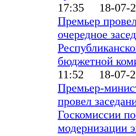
17:35 18-07-2
Премьер прове
очередное засе
Республиканско
бюджетной ком
11:52 18-07-2
Премьер-минис
провел заседан
Госкомиссии по
модернизации 