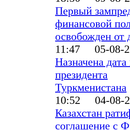
Первый зампред
финансовой по
освобожден от
11:47 05-08-2
Назначена дата
президента
Туркменистана
10:52 04-08-2
Казахстан рати
соглашение с Ф