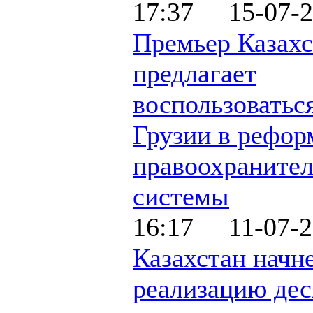
17:37 15-07-2
Премьер Казахс
предлагает
воспользоватьс
Грузии в рефо
правоохраните
системы
16:17 11-07-2
Казахстан начн
реализацию дес