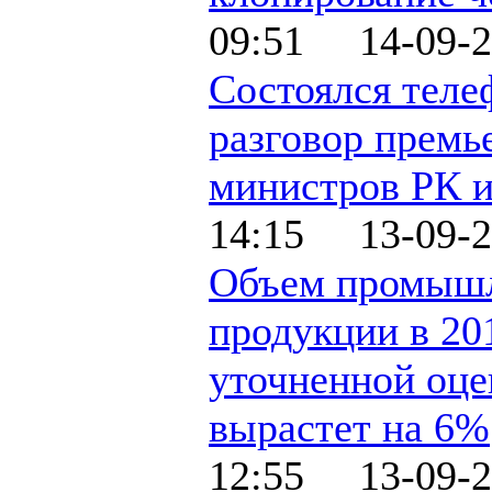
09:51 14-09-2
Состоялся тел
разговор премь
министров РК 
14:15 13-09-2
Объем промыш
продукции в 201
уточненной оце
вырастет на 6%
12:55 13-09-2