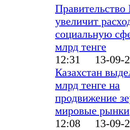
Правительство
увеличит расхо
социальную сфе
млрд тенге
12:31 13-09-2
Казахстан выде
млрд тенге на
продвижение зе
мировые рынки
12:08 13-09-2