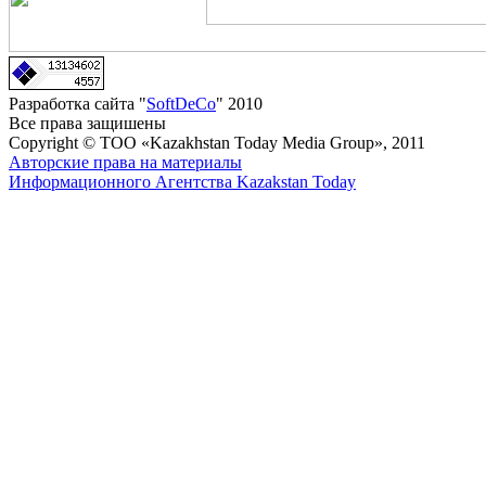
Разработка сайта "
SoftDeCo
" 2010
Все права защишены
Copyright © ТОО «Kazakhstan Today Media Group», 2011
Авторские права на материалы
Информационного Агентства Kazakstan Today