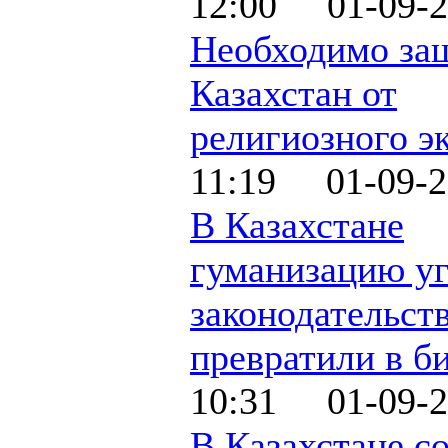
12:00 01-09-2
Необходимо за
Казахстан от
религиозного э
11:19 01-09-2
В Казахстане
гуманизацию у
законодательст
превратили в б
10:31 01-09-2
В Казахстане с