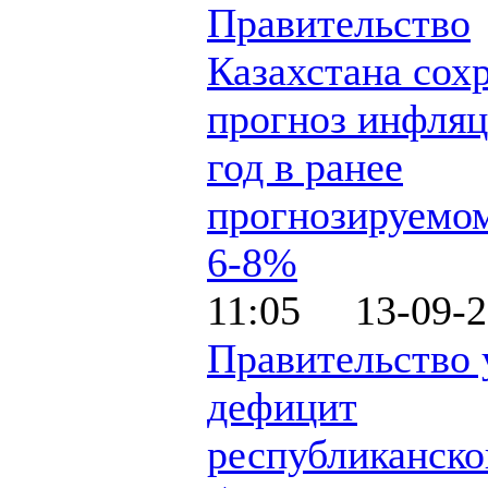
Правительство
Казахстана сох
прогноз инфляц
год в ранее
прогнозируемо
6-8%
11:05 13-09-2
Правительство 
дефицит
республиканско