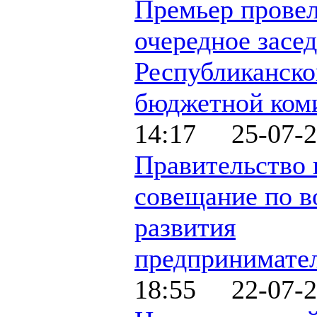
Премьер прове
очередное засе
Республиканско
бюджетной ком
14:17 25-07-2
Правительство 
совещание по в
развития
предпринимате
18:55 22-07-2