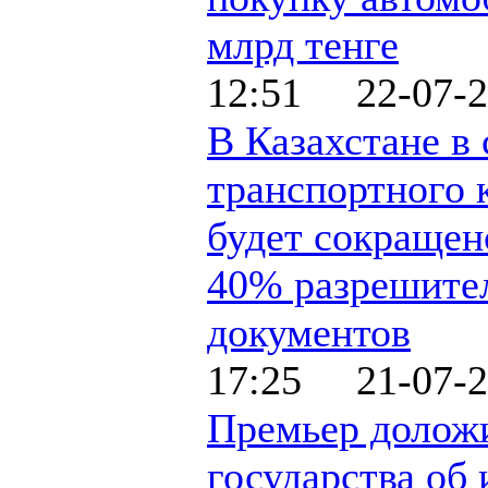
млрд тенге
12:51 22-07-2
В Казахстане в
транспортного 
будет сокраще
40% разрешите
документов
17:25 21-07-2
Премьер доложи
государства об 