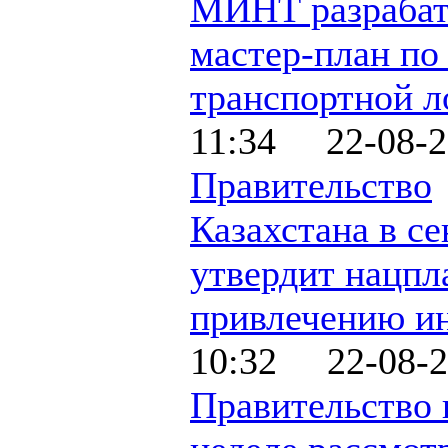
МИНТ разрабат
мастер-план по
транспортной л
11:34 22-08-2
Правительство
Казахстана в се
утвердит нацпл
привлечению и
10:32 22-08-2
Правительство 