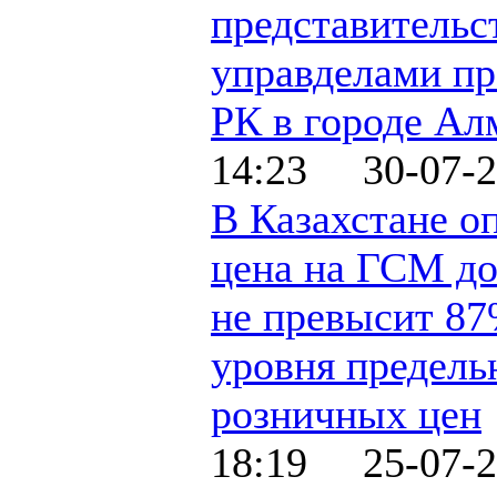
представительс
управделами пр
РК в городе Ал
14:23 30-07-2
В Казахстане о
цена на ГСМ до
не превысит 87
уровня предел
розничных цен
18:19 25-07-2