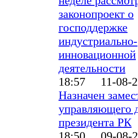
неделе рассмот
законопроект о
господдержке
индустриально-
инновационной
деятельности
18:57 11-08-2
Назначен замес
управляющего 
президента РК
18:50 09-08-2