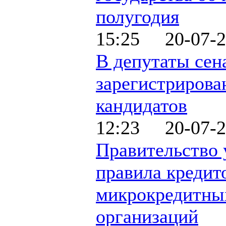
полугодия
15:25 20-07-2
В депутаты сен
зарегистрирова
кандидатов
12:23 20-07-2
Правительство 
правила кредит
микрокредитны
организаций