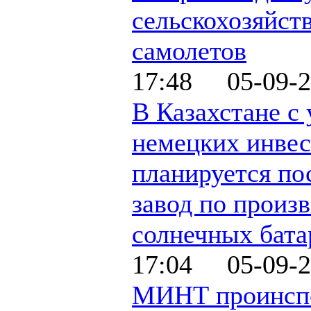
сельскохозяйст
самолетов
17:48 05-09-2
В Казахстане с
немецких инве
планируется по
завод по произ
солнечных бата
17:04 05-09-2
МИНТ проинсп