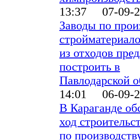
13:37 07-09-2
Заводы по прои
стройматериало
из отходов пре
построить в
Павлодарской о
14:01 06-09-2
В Караганде об
ход строительст
по производств