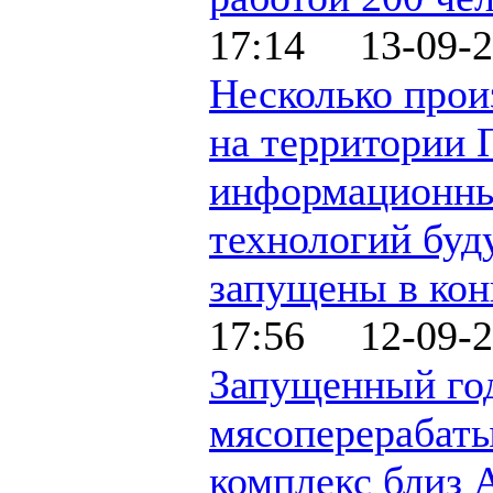
17:14 13-09-2
Несколько прои
на территории 
информационн
технологий буд
запущены в кон
17:56 12-09-2
Запущенный год
мясоперерабат
комплекс близ 