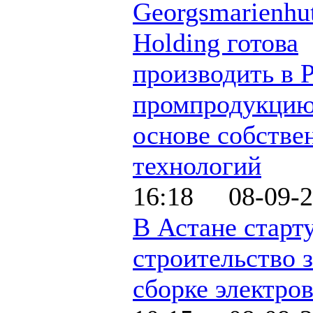
Georgsmarienhu
Holding готова
производить в 
промпродукцию
основе собстве
технологий
16:18 08-09-2
В Астане старт
строительство 
сборке электро