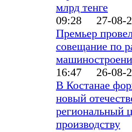
млрд тенге
09:28 27-08-2
Премьер прове
совещание по р
машиностроени
16:47 26-08-2
В Костанае фор
новый отечеств
региональный ц
производству