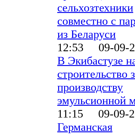
сельхозтехники
совместно с па
из Беларуси
12:53 09-09-2
В Экибастузе н
строительство 
производству
эмульсионной 
11:15 09-09-2
Германская