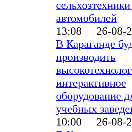
сельхозтехники
автомобилей
13:08 26-08-2
В Караганде бу
производить
высокотехнолог
интерактивное
оборудование д
учебных заведе
10:00 26-08-2