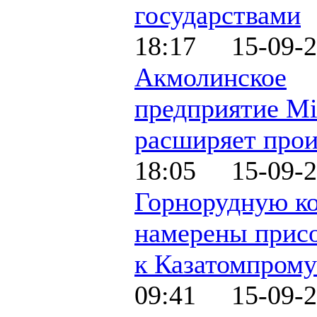
государствами
18:17 15-09-2
Акмолинское
предприятие Mil
расширяет прои
18:05 15-09-2
Горнорудную к
намерены прис
к Казатомпрому
09:41 15-09-2