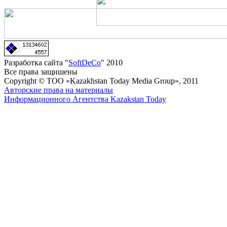
Разработка сайта "
SoftDeCo
" 2010
Все права защишены
Copyright © ТОО «Kazakhstan Today Media Group», 2011
Авторские права на материалы
Информационного Агентства Kazakstan Today