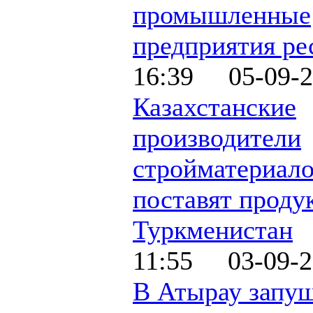
промышленные
предприятия ре
16:39 05-09-2
Казахстанские
производители
стройматериал
поставят проду
Туркменистан
11:55 03-09-2
В Атырау запу