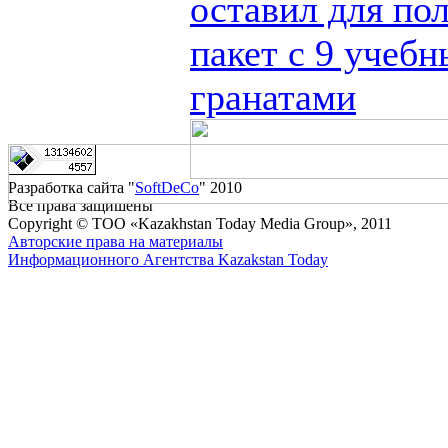
оставил для по
пакет с 9 учеб
гранатами
Разработка сайта "
SoftDeCo
" 2010
Все права защишены
Copyright © ТОО «Kazakhstan Today Media Group», 2011
Авторские права на материалы
Информационного Агентства Kazakstan Today