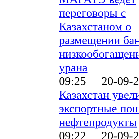
переговоры с
Казахстаном о
размещении ба
низкообогащен
урана
09:25 20-09-2
Казахстан увел
экспортные по
нефтепродукты
09:22 20-09-2