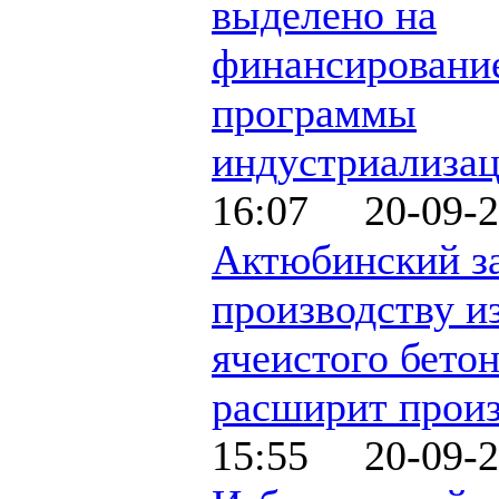
выделено на
финансировани
программы
индустриализа
16:07 20-09-2
Актюбинский з
производству и
ячеистого бето
расширит произ
15:55 20-09-2