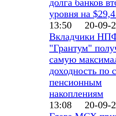
долга банков вт
уровня на $29,
13:50 20-09-2
Вкладчики НП
"Грантум" полу
самую максима
доходность по 
пенсионным
накоплениям
13:08 20-09-2