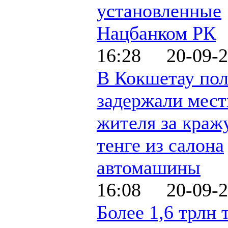
установленные
Нацбанком РК
16:28 20-09-2
В Кокшетау по
задержали мест
жителя за краж
тенге из салона
автомашины
16:08 20-09-2
Более 1,6 трлн 