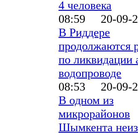
4 человека
08:59 20-09-2
В Риддере
продолжаются 
по ликвидации 
водопроводе
08:53 20-09-2
В одном из
микрорайонов
Шымкента неиз