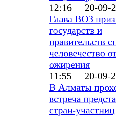
12:16 20-09-2
Глава ВОЗ приз
государств и
правительств с
человечество о
ожирения
11:55 20-09-2
В Алматы прох
встреча предст
стран-участниц