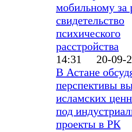
мобильному за 
свидетельство
психического
расстройства
14:31 20-09-2
В Астане обсуд
перспективы в
исламских цен
под индустриа
проекты в РК