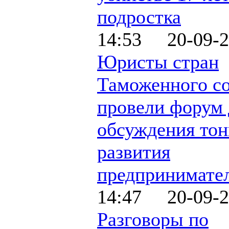
подростка
14:53 20-09-2
Юристы стран
Таможенного с
провели форум 
обсуждения тон
развития
предпринимате
14:47 20-09-2
Разговоры по