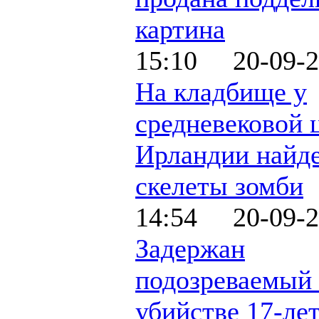
картина
15:10 20-09-2
На кладбище у
средневековой 
Ирландии найд
скелеты зомби
14:54 20-09-2
Задержан
подозреваемый 
убийстве 17-ле