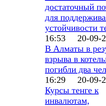
достаточный по
для поддержив
устойчивости т
16:53 20-09-2
В Алматы в рез
взрыва в котел
погибли два че
16:29 20-09-2
Курсы тенге к
инвалютам,