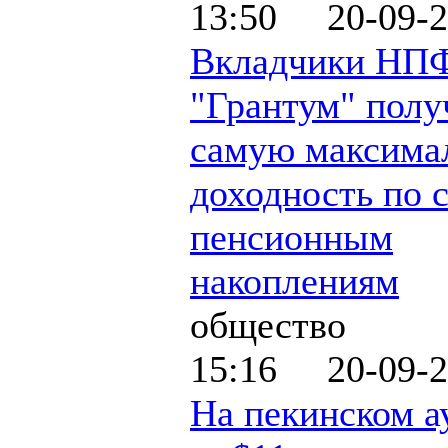
13:50 20-09-2
Вкладчики НП
"Грантум" полу
самую максима
доходность по 
пенсионным
накоплениям
общество
15:16 20-09-2
На пекинском а