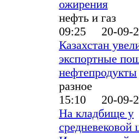
ожирения
нефть и газ
09:25 20-09-2
Казахстан увел
экспортные по
нефтепродукты
разное
15:10 20-09-2
На кладбище у
средневековой 