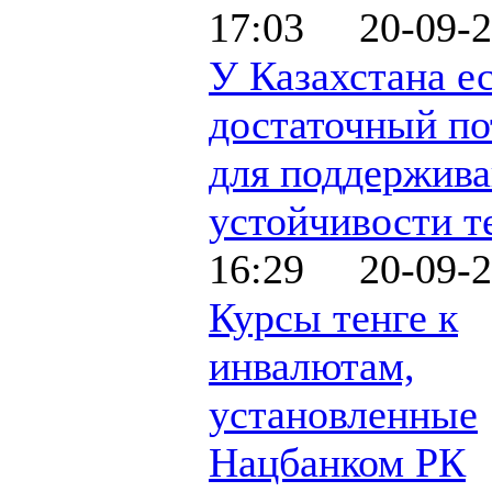
17:03 20-09-2
У Казахстана е
достаточный по
для поддержив
устойчивости т
16:29 20-09-2
Курсы тенге к
инвалютам,
установленные
Нацбанком РК