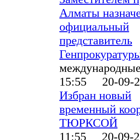
Алматы назнач
официальный
представитель
Генпрокуратур
международные
15:55 20-09-2
Избран новый
временный коо
ТЮРКСОЙ
11:55 20-09-2