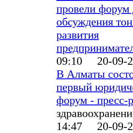
провели форум 
обсуждения тон
развития
предпринимате
09:10 20-09-2
В Алматы сост
первый юридич
форум - пресс-
здравоохранени
14:47 20-09-2