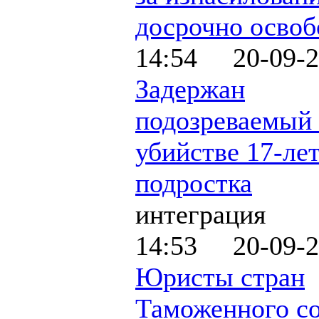
досрочно осво
14:54 20-09-2
Задержан
подозреваемый 
убийстве 17-ле
подростка
интеграция
14:53 20-09-2
Юристы стран
Таможенного с