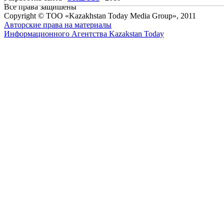
Все права защишены
Copyright © ТОО «Kazakhstan Today Media Group», 2011
Авторские права на материалы
Информационного Агентства Kazakstan Today