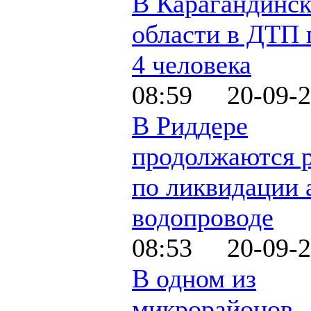
В Карагандинс
области в ДТП 
4 человека
08:59 20-09-2
В Риддере
продолжаются 
по ликвидации 
водопроводе
08:53 20-09-2
В одном из
микрорайонов