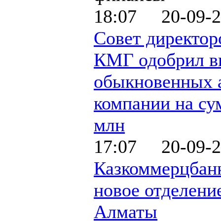
18:07 20-09-2
Совет директор
КМГ одобрил в
обыкновенных 
компании на су
млн
17:07 20-09-2
Казкоммерцбан
новое отделени
Алматы