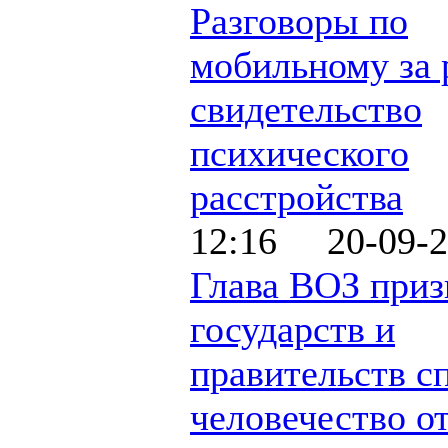
Разговоры по
мобильному за 
свидетельство
психического
расстройства
12:16 20-09-2
Глава ВОЗ приз
государств и
правительств с
человечество о