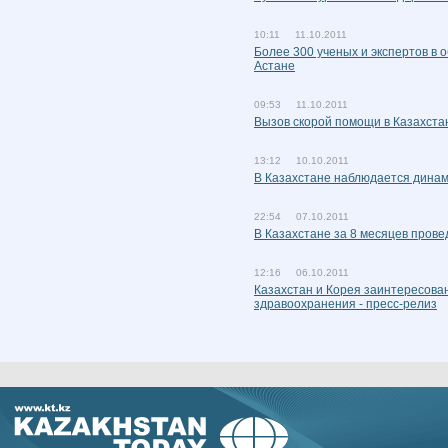
10:11 11.10.2011
Более 300 ученых и экспертов в 
Астане
09:53 11.10.2011
Вызов скорой помощи в Казахста
13:12 10.10.2011
В Казахстане наблюдается дина
22:54 07.10.2011
В Казахстане за 8 месяцев прове
12:16 06.10.2011
Казахстан и Корея заинтересован
здравоохранения - пресс-релиз