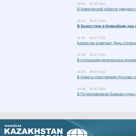
09:06 07.07.2011
В Алматинской области ожидаетс
12:31 06.07.2011
В Казахстане в ближайшие два 
11:35 06.07.2011
Казахстан отмечает День столиц
17:56 05.07.2011
В отношении религиозных орган
16:25 05.07.2011
В Алматы пластиковая бутылка с
10:58 05.07.2011
В Петропавловске бывшая судья 