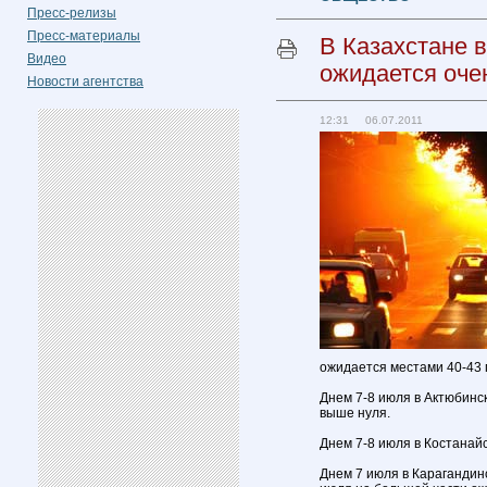
Пресс-релизы
Пресс-материалы
В Казахстане 
Видео
ожидается оче
Новости агентства
12:31 06.07.2011
ожидается местами 40-43 
Днем 7-8 июля в Актюбинс
выше нуля.
Днем 7-8 июля в Костанай
Днем 7 июля в Карагандин